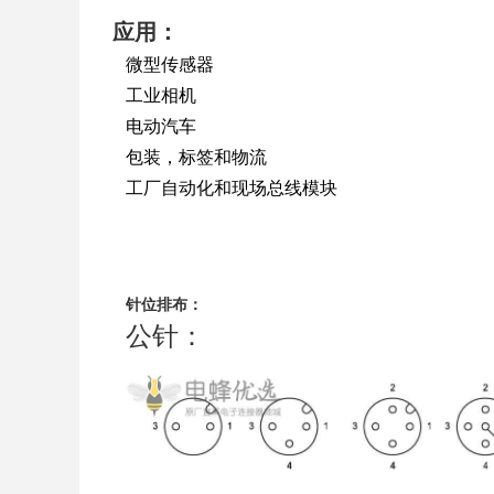
应用：
微型传感器
工业相机
电动汽车
包装，标签和物流
工厂自动化和现场总线模块
针位排布：
公针：