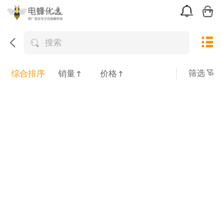
搜索
筛选
综合排序
销量
价格