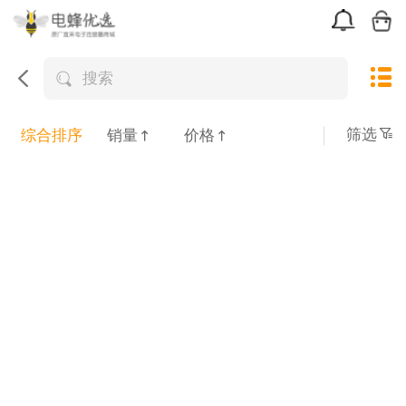
搜索
筛选
综合排序
销量
价格