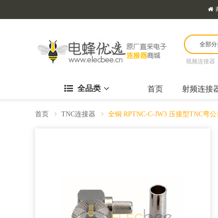
全部分
视频连接器
全品类
首页
射频连接
首页
TNC连接器
全铜 RPTNC-C-JW3 压接型TNC弯