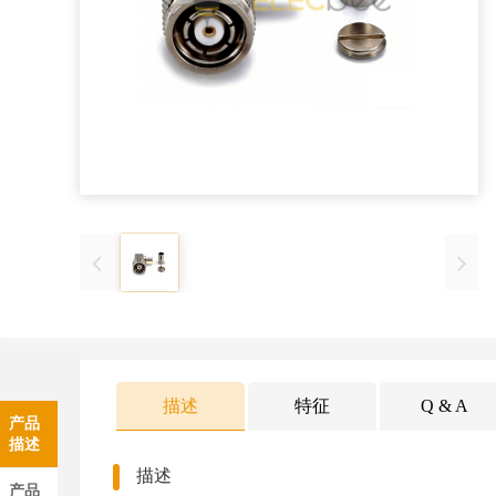
描述
特征
Q & A
产品
描述
描述
产品