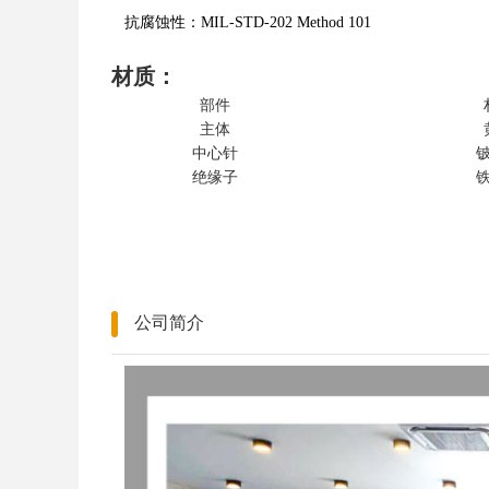
抗腐蚀性：MIL-STD-202 Method 101
材质：
部件
主体
中心针
绝缘子
公司简介