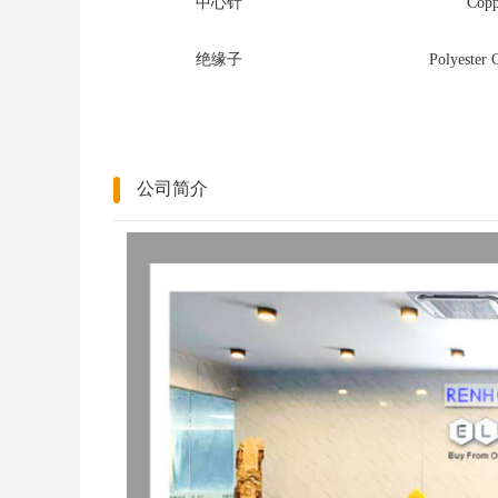
中心针
Copp
绝缘子
Polyester
公司简介