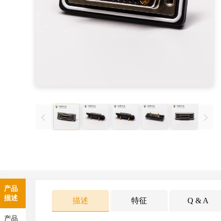
产品
描述
描述
特征
Q & A
产品