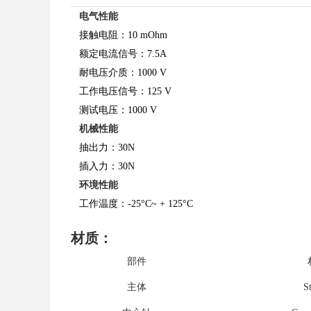
电气性能
接触电阻：10 mOhm
额定电流信号：7.5A
耐电压介质：1000 V
工作电压信号：125 V
测试电压：1000 V
机械性能
抽出力：30N
插入力：30N
环境性能
工作温度：-25°C~ + 125°C
材质：
部件
主体
S