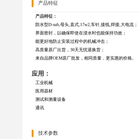
产品特征
产品特征：
防水型D-sub,母头,直式,17w2,车针,接线,焊接,大电流；
界面密封，以确保即使在浸水时也能保持功效；
能更好地防止安装过程中的机械冲击；
高质量原厂出货，30天无忧退换货；
来自品牌OEM原厂批发，相同质量，更实惠的价格。
应用：
工业机械
医用器材
测试和测量设备
通讯
技术参数