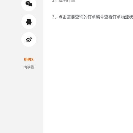
2、我的订单
3、点击需要查询的订单编号查看订单物流
9993
阅读量