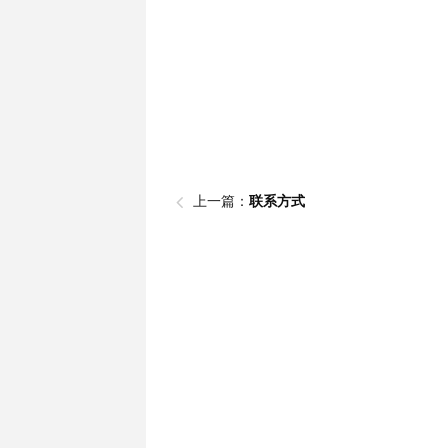
上一篇：
联系方式