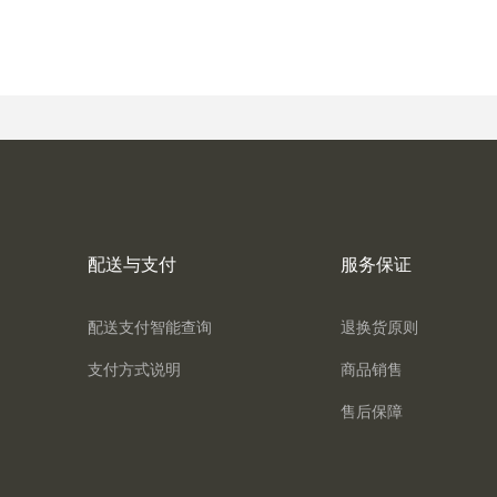
配送与支付
服务保证
配送支付智能查询
退换货原则
支付方式说明
商品销售
售后保障