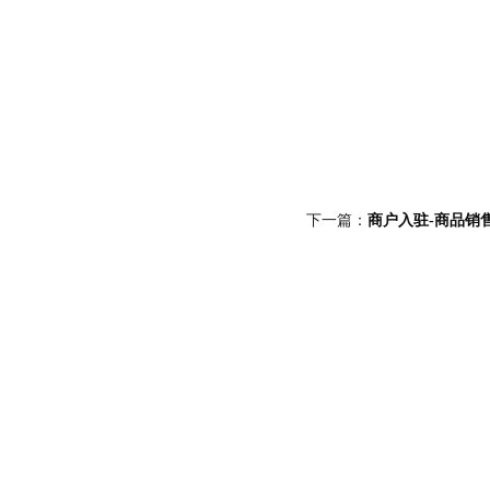
下一篇：
商户入驻-商品销