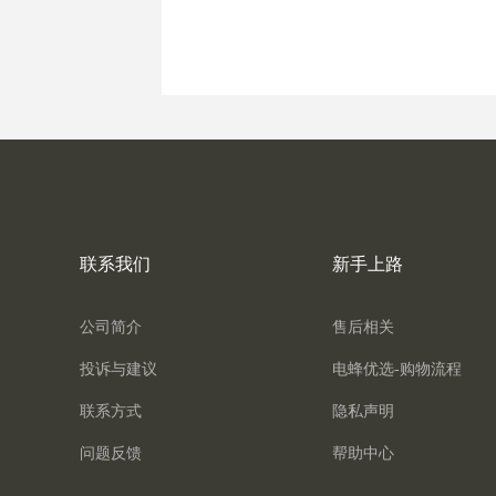
联系我们
新手上路
公司简介
售后相关
投诉与建议
电蜂优选-购物流程
联系方式
隐私声明
问题反馈
帮助中心